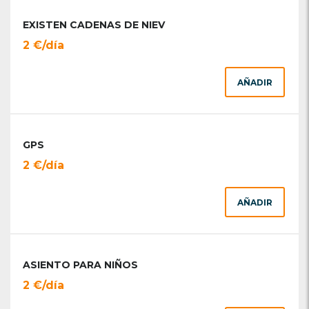
EXISTEN CADENAS DE NIEV
2 €/día
AÑADIR
GPS
2 €/día
AÑADIR
ASIENTO PARA NIÑOS
2 €/día