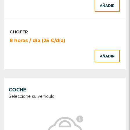
AÑADIR
CHOFER
8 horas / día (25 €/día)
AÑADIR
COCHE
Seleccione su vehículo