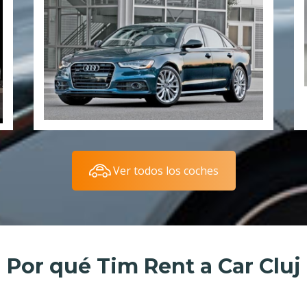
Ver todos los coches
Por qué Tim Rent a Car Cluj