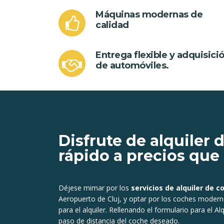
Máquinas modernas de
calidad
Entrega flexible y adquisici
de automóviles.
Disfrute de alquiler 
rápido a precios que 
Déjese mimar por los
servicios de alquiler de c
Aeropuerto de Cluj, y optar por los coches modern
para el alquiler. Rellenando el formulario para el
Alq
paso de distancia del coche deseado.