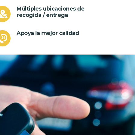
Múltiples ubicaciones de
recogida / entrega
Apoya la mejor calidad