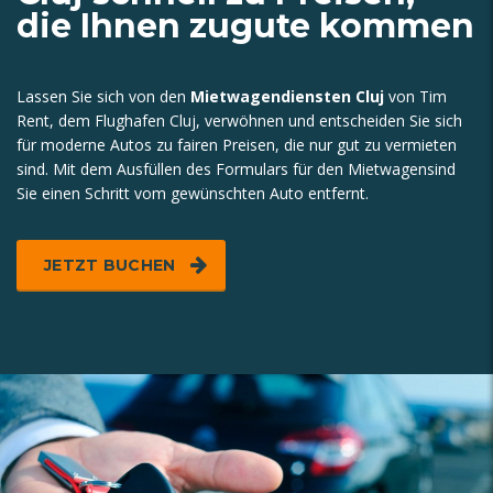
die Ihnen zugute kommen
Lassen Sie sich von den
Mietwagendiensten Cluj
von Tim
Rent, dem Flughafen Cluj, verwöhnen und entscheiden Sie sich
für moderne Autos zu fairen Preisen, die nur gut zu vermieten
sind. Mit dem Ausfüllen des Formulars für den
Mietwagen
sind
Sie einen Schritt vom gewünschten Auto entfernt.
JETZT BUCHEN