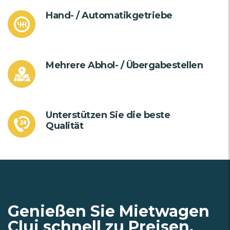
Hand- / Automatikgetriebe
Mehrere Abhol- / Übergabestellen
Unterstützen Sie die beste
Qualität
Genießen Sie Mietwagen
Cluj schnell zu Preisen,