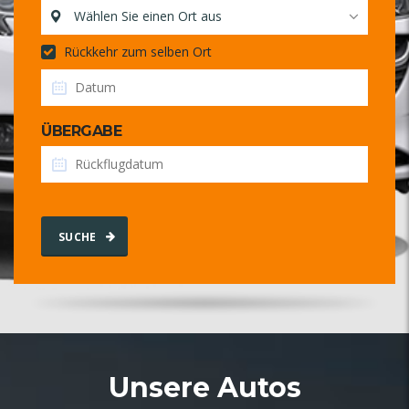
Wählen Sie einen Ort aus
Rückkehr zum selben Ort
ÜBERGABE
SUCHE
Unsere Autos