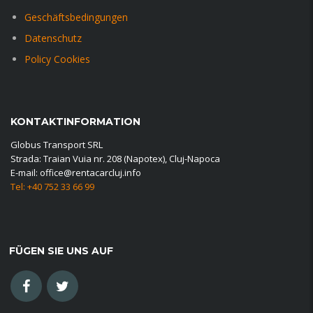
Geschäftsbedingungen
Datenschutz
Policy Cookies
KONTAKTINFORMATION
Globus Transport SRL
Strada: Traian Vuia nr. 208 (Napotex), Cluj-Napoca
E-mail: office@rentacarcluj.info
Tel: +40 752 33 66 99
FÜGEN SIE UNS AUF