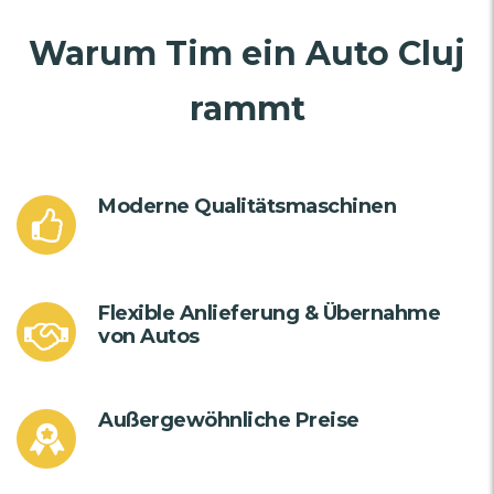
Warum Tim ein Auto Cluj
rammt
Moderne Qualitätsmaschinen
Flexible Anlieferung & Übernahme
von Autos
Außergewöhnliche Preise