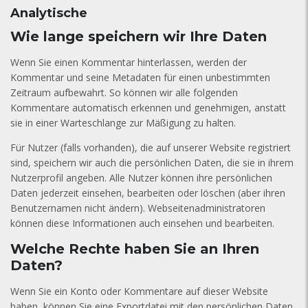
Analytische
Wie lange speichern wir Ihre Daten
Wenn Sie einen Kommentar hinterlassen, werden der
Kommentar und seine Metadaten für einen unbestimmten
Zeitraum aufbewahrt. So können wir alle folgenden
Kommentare automatisch erkennen und genehmigen, anstatt
sie in einer Warteschlange zur Mäßigung zu halten.
Für Nutzer (falls vorhanden), die auf unserer Website registriert
sind, speichern wir auch die persönlichen Daten, die sie in ihrem
Nutzerprofil angeben. Alle Nutzer können ihre persönlichen
Daten jederzeit einsehen, bearbeiten oder löschen (aber ihren
Benutzernamen nicht ändern). Webseitenadministratoren
können diese Informationen auch einsehen und bearbeiten.
Welche Rechte haben Sie an Ihren
Daten?
Wenn Sie ein Konto oder Kommentare auf dieser Website
haben, können Sie eine Exportdatei mit den persönlichen Daten,