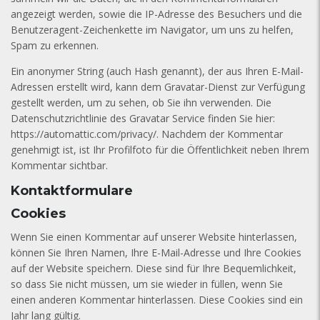
angezeigt werden, sowie die IP-Adresse des Besuchers und die
Benutzeragent-Zeichenkette im Navigator, um uns zu helfen,
Spam zu erkennen.
Ein anonymer String (auch Hash genannt), der aus Ihren E-Mail-
Adressen erstellt wird, kann dem Gravatar-Dienst zur Verfügung
gestellt werden, um zu sehen, ob Sie ihn verwenden. Die
Datenschutzrichtlinie des Gravatar Service finden Sie hier:
https://automattic.com/privacy/. Nachdem der Kommentar
genehmigt ist, ist Ihr Profilfoto für die Öffentlichkeit neben Ihrem
Kommentar sichtbar.
Kontaktformulare
Cookies
Wenn Sie einen Kommentar auf unserer Website hinterlassen,
können Sie Ihren Namen, Ihre E-Mail-Adresse und Ihre Cookies
auf der Website speichern. Diese sind für Ihre Bequemlichkeit,
so dass Sie nicht müssen, um sie wieder in füllen, wenn Sie
einen anderen Kommentar hinterlassen. Diese Cookies sind ein
Jahr lang gültig.