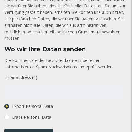
die wir über Sie haben, einschließlich aller Daten, die Sie uns zur
Verfügung gestellt haben, erhalten. Sie können uns auch bitten,
alle persönlichen Daten, die wir über Sie haben, zu löschen. Sie
enthalten nicht alle Daten, die wir aus administrativen,
rechtlichen oder sicherheitspolitischen Gründen aufbewahren
müssen.
Wo wir Ihre Daten senden
Die Kommentare der Besucher können über einen
automatisierten Spam-Nachweisdienst überprüft werden.
Email address (*)
Export Personal Data
Erase Personal Data