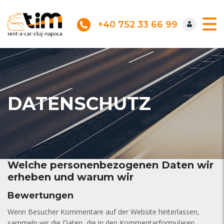
+40 752 33 66 99
DATENSCHUTZ
Welche personenbezogenen Daten wir
erheben und warum wir
Bewertungen
Wenn Besucher Kommentare auf der Website hinterlassen,
sammeln wir die Daten, die in den Kommentarformularen