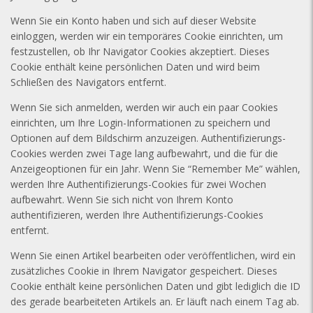
Wenn Sie ein Konto haben und sich auf dieser Website
einloggen, werden wir ein temporäres Cookie einrichten, um
festzustellen, ob Ihr Navigator Cookies akzeptiert. Dieses
Cookie enthält keine persönlichen Daten und wird beim
Schließen des Navigators entfernt.
Wenn Sie sich anmelden, werden wir auch ein paar Cookies
einrichten, um Ihre Login-Informationen zu speichern und
Optionen auf dem Bildschirm anzuzeigen. Authentifizierungs-
Cookies werden zwei Tage lang aufbewahrt, und die für die
Anzeigeoptionen für ein Jahr. Wenn Sie “Remember Me” wählen,
werden Ihre Authentifizierungs-Cookies für zwei Wochen
aufbewahrt. Wenn Sie sich nicht von Ihrem Konto
authentifizieren, werden Ihre Authentifizierungs-Cookies
entfernt.
Wenn Sie einen Artikel bearbeiten oder veröffentlichen, wird ein
zusätzliches Cookie in Ihrem Navigator gespeichert. Dieses
Cookie enthält keine persönlichen Daten und gibt lediglich die ID
des gerade bearbeiteten Artikels an. Er läuft nach einem Tag ab.