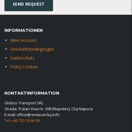
INFORMATIONEN
Mein Account
Geschäftsbedingungen
Datenschutz
Policy Cookies
KONTAKTINFORMATION
Globus Transport SRL
Strada: Traian Vuia nr. 208 (Napotex), Cluj-Napoca
E-mail: office@rentacarcluj.info
Tel: +40 752 33 66 99