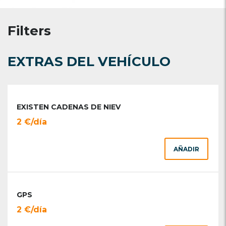
Filters
EXTRAS DEL VEHÍCULO
EXISTEN CADENAS DE NIEV
2 €/día
AÑADIR
GPS
2 €/día