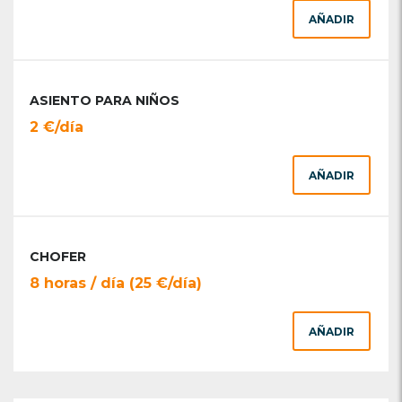
AÑADIR
ASIENTO PARA NIÑOS
2 €/día
AÑADIR
CHOFER
8 horas / día (25 €/día)
AÑADIR