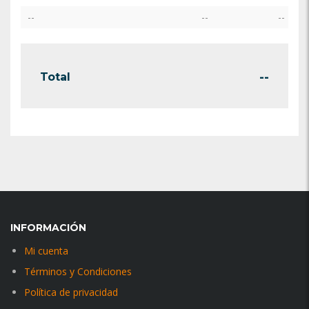
--
--
--
--
Total
INFORMACIÓN
Mi cuenta
Términos y Condiciones
Política de privacidad