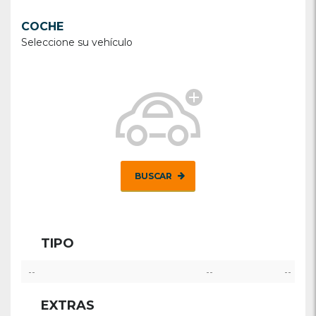
COCHE
Seleccione su vehículo
BUSCAR
TIPO
--
--
--
EXTRAS