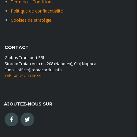
Termes et Conditions
Politique de confidentialité
Cookies de stratégie
CONTACT
Globus Transport SRL
Strada: Traian Vuia nr. 208 (Napotex), Cluj-Napoca
E-mail: office@rentacarcluj.info
Tel: +40 752 33 66 99
AJOUTEZ-NOUS SUR