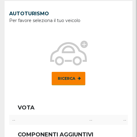
AUTOTURISMO
Per favore seleziona il tuo veicolo
RICERCA
VOTA
--
--
--
COMPONENTI AGGIUNTIVI