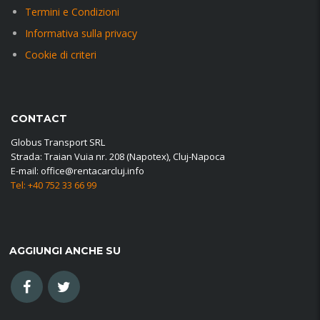
Termini e Condizioni
Informativa sulla privacy
Cookie di criteri
CONTACT
Globus Transport SRL
Strada: Traian Vuia nr. 208 (Napotex), Cluj-Napoca
E-mail: office@rentacarcluj.info
Tel: +40 752 33 66 99
AGGIUNGI ANCHE SU