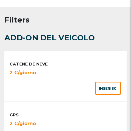
Filters
ADD-ON DEL VEICOLO
CATENE DE NEVE
2 €/giorno
INSERISCI
GPS
2 €/giorno