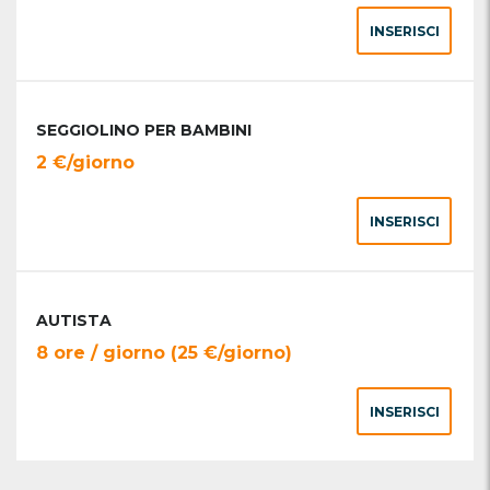
INSERISCI
SEGGIOLINO PER BAMBINI
2 €/giorno
INSERISCI
AUTISTA
8 ore / giorno (25 €/giorno)
INSERISCI