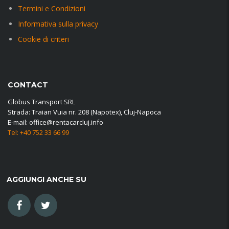
Termini e Condizioni
Informativa sulla privacy
Cookie di criteri
CONTACT
Globus Transport SRL
Strada: Traian Vuia nr. 208 (Napotex), Cluj-Napoca
E-mail: office@rentacarcluj.info
Tel: +40 752 33 66 99
AGGIUNGI ANCHE SU