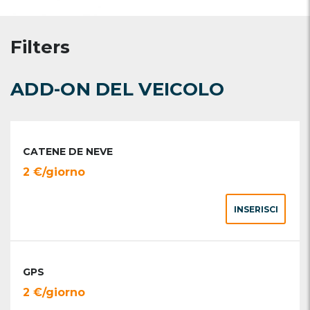
Filters
ADD-ON DEL VEICOLO
CATENE DE NEVE
2 €/giorno
INSERISCI
GPS
2 €/giorno