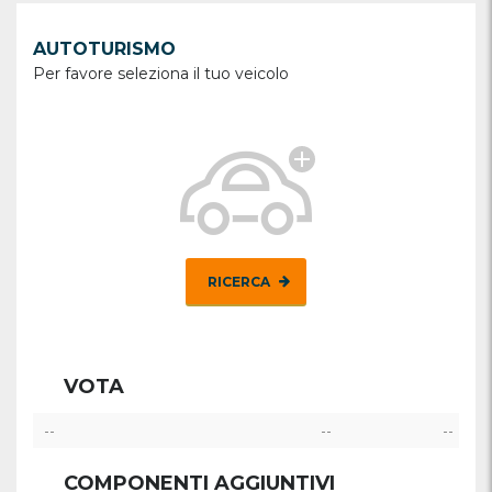
AUTOTURISMO
Per favore seleziona il tuo veicolo
RICERCA
VOTA
--
--
--
COMPONENTI AGGIUNTIVI