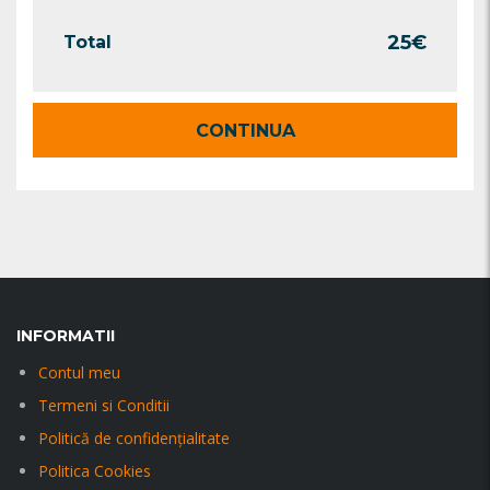
25
€
Total
CONTINUA
INFORMATII
Contul meu
Termeni si Conditii
Politică de confidențialitate
Politica Cookies