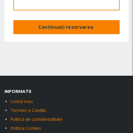
Continuați rezervarea
INFORMATII
Contul meu
Termeni si Conditii
Politică de confidențialitate
Politica Cookies