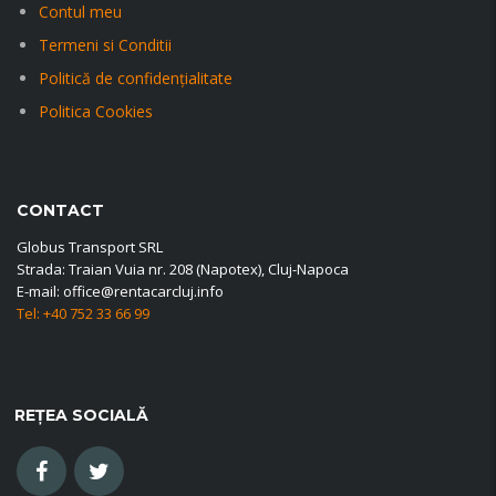
Contul meu
Termeni si Conditii
Politică de confidențialitate
Politica Cookies
CONTACT
Globus Transport SRL
Strada: Traian Vuia nr. 208 (Napotex), Cluj-Napoca
E-mail: office@rentacarcluj.info
Tel: +40 752 33 66 99
REȚEA SOCIALĂ