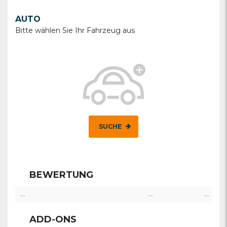
AUTO
Bitte wählen Sie Ihr Fahrzeug aus
SUCHE
BEWERTUNG
--
--
--
ADD-ONS