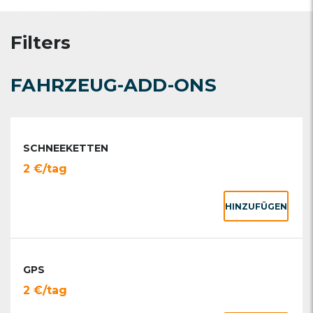
Filters
FAHRZEUG-ADD-ONS
SCHNEEKETTEN
2 €/tag
HINZUFÜGEN
GPS
2 €/tag