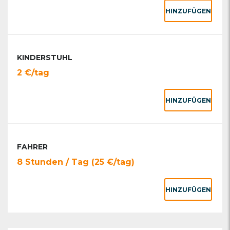
HINZUFÜGEN
KINDERSTUHL
2 €/tag
HINZUFÜGEN
FAHRER
8 Stunden / Tag (25 €/tag)
HINZUFÜGEN