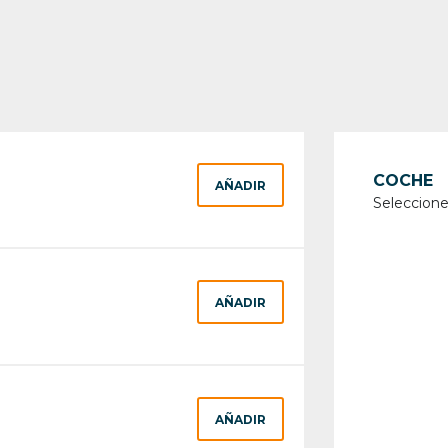
COCHE
AÑADIR
Seleccione
AÑADIR
AÑADIR