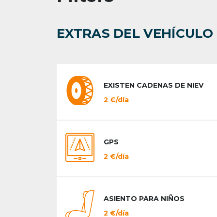
EXTRAS DEL VEHÍCULO
EXISTEN CADENAS DE NIEV
2 €/día
GPS
2 €/día
ASIENTO PARA NIÑOS
2 €/día