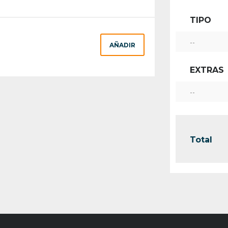
TIPO
--
AÑADIR
EXTRAS
--
Total