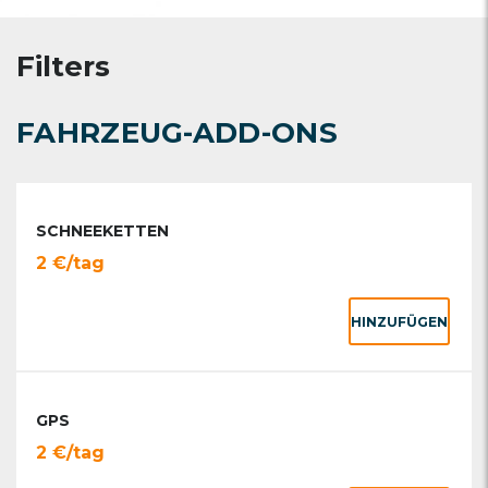
Filters
FAHRZEUG-ADD-ONS
SCHNEEKETTEN
2 €/tag
HINZUFÜGEN
GPS
2 €/tag