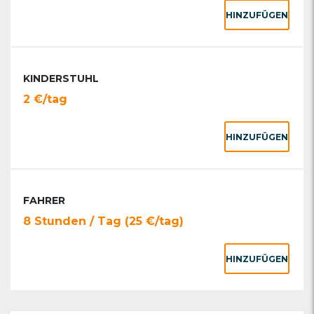
HINZUFÜGEN
KINDERSTUHL
2 €/tag
HINZUFÜGEN
FAHRER
8 Stunden / Tag (25 €/tag)
HINZUFÜGEN