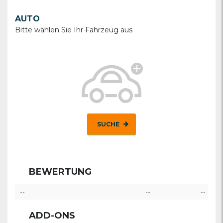
AUTO
Bitte wählen Sie Ihr Fahrzeug aus
SUCHE
BEWERTUNG
--
--
--
ADD-ONS