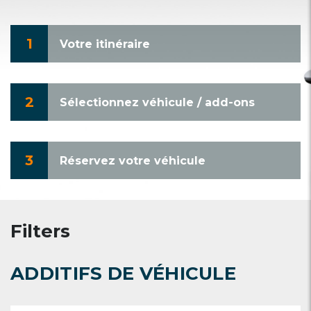
1
Votre itinéraire
2
Sélectionnez véhicule / add-ons
3
Réservez votre véhicule
Filters
ADDITIFS DE VÉHICULE