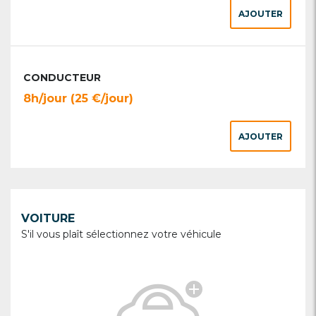
AJOUTER
CONDUCTEUR
8h/jour (25 €/jour)
AJOUTER
VOITURE
S'il vous plaît sélectionnez votre véhicule