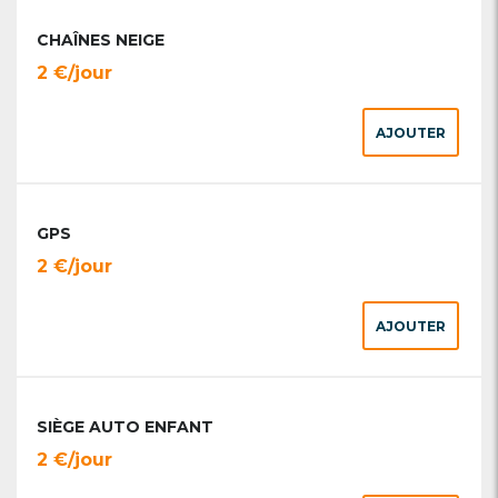
CHAÎNES NEIGE
2 €/jour
AJOUTER
GPS
2 €/jour
AJOUTER
SIÈGE AUTO ENFANT
2 €/jour