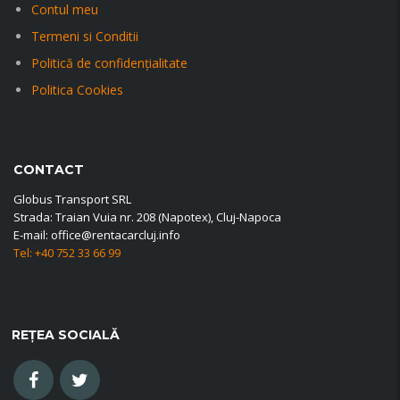
Contul meu
Termeni si Conditii
Politică de confidențialitate
Politica Cookies
CONTACT
Globus Transport SRL
Strada: Traian Vuia nr. 208 (Napotex), Cluj-Napoca
E-mail: office@rentacarcluj.info
Tel: +40 752 33 66 99
REȚEA SOCIALĂ